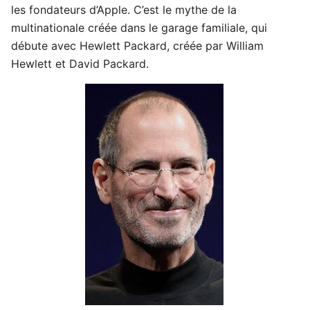
les fondateurs d’Apple. C’est le mythe de la
multinationale créée dans le garage familiale, qui
débute avec Hewlett Packard, créée par William
Hewlett et David Packard.