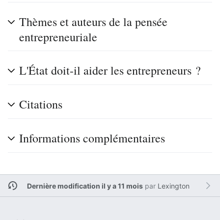
Thèmes et auteurs de la pensée
entrepreneuriale
L'État doit-il aider les entrepreneurs ?
Citations
Informations complémentaires
Dernière modification il y a 11 mois
par
Lexington