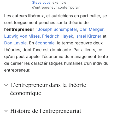
Steve Jobs
, exemple
d'entrepreneur contemporain
Les auteurs libéraux, et autrichiens en particulier, se
sont longuement penchés sur la théorie de
l'
entrepreneur
:
Joseph Schumpeter
,
Carl Menger
,
Ludwig von Mises
,
Friedrich Hayek
,
Israel Kirzner
et
Don Lavoie
. En
économie
, le terme recouvre deux
théories, dont l’une est dominante. Par ailleurs, ce
qu’on peut appeler l’économie du management tente
de cerner les caractéristiques humaines d’un individu
entrepreneur.
L’entrepreneur dans la théorie
économique
Histoire de l'entrepreneuriat