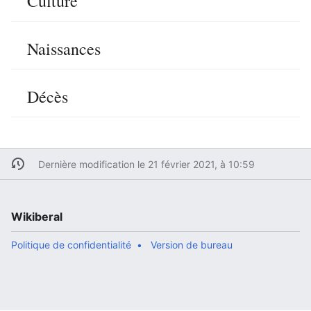
Culture
Naissances
Décès
Dernière modification le 21 février 2021, à 10:59
Wikiberal
Politique de confidentialité
Version de bureau