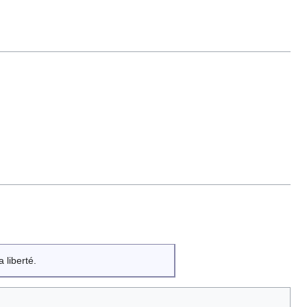
 liberté.