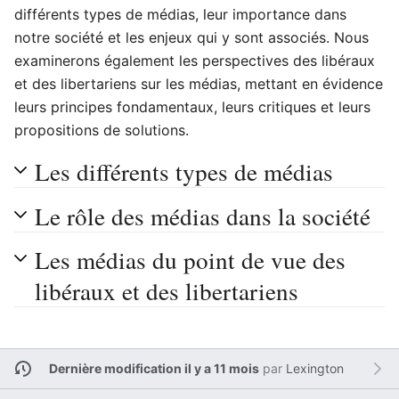
différents types de médias, leur importance dans
notre société et les enjeux qui y sont associés. Nous
examinerons également les perspectives des libéraux
et des libertariens sur les médias, mettant en évidence
leurs principes fondamentaux, leurs critiques et leurs
propositions de solutions.
Les différents types de médias
Le rôle des médias dans la société
Les médias du point de vue des
libéraux et des libertariens
Dernière modification il y a 11 mois
par
Lexington