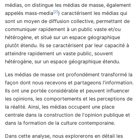
médias, on distingue les médias de masse, également
[2]
appelés mass-media
) caractérisent les médias qui
sont un moyen de diffusion collective, permettant de
communiquer rapidement à un public vaste et/ou
hétérogène, et situé sur un espace géographique
plutôt étendu. Ils se caractérisent par leur capacité à
atteindre rapidement un vaste public, souvent
hétérogène, sur un espace géographique étendu.
Les médias de masse ont profondément transformé la
façon dont nous recevons et partageons l'information.
Ils ont une portée considérable et peuvent influencer
les opinions, les comportements et les perceptions de
la réalité. Ainsi, les médias occupent une place
centrale dans la construction de l'opinion publique et
dans la formation de la culture contemporaine.
Dans cette analyse, nous explorerons en détail les