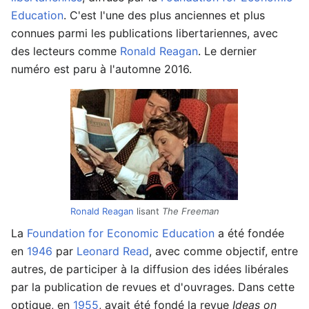
Education
. C'est l'une des plus anciennes et plus
connues parmi les publications libertariennes, avec
des lecteurs comme
Ronald Reagan
. Le dernier
numéro est paru à l'automne 2016.
Ronald Reagan
lisant
The Freeman
La
Foundation for Economic Education
a été fondée
en
1946
par
Leonard Read
, avec comme objectif, entre
autres, de participer à la diffusion des idées libérales
par la publication de revues et d'ouvrages. Dans cette
optique, en
1955
, avait été fondé la revue
Ideas on