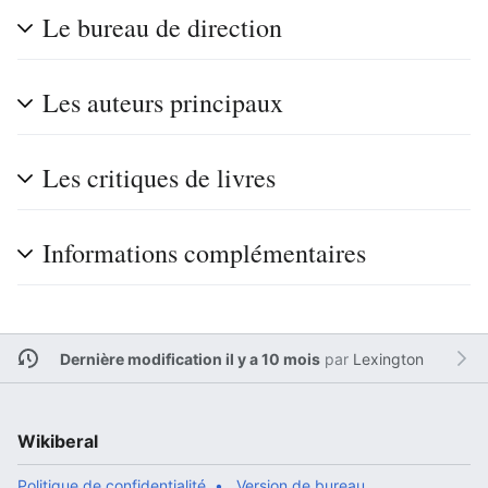
Le bureau de direction
Les auteurs principaux
Les critiques de livres
Informations complémentaires
Dernière modification il y a 10 mois
par
Lexington
Wikiberal
Politique de confidentialité
Version de bureau