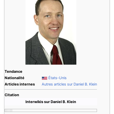
Tendance
Nationalité
États-Unis
Articles internes
Autres articles sur Daniel B. Klein
Citation
Interwikis sur Daniel B. Klein