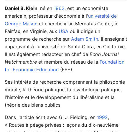
Daniel B. Klein
, né en
1962
, est un économiste
américain, professeur d'économie à l'
université de
George Mason
et chercheur au Mercatus Center, à
Fairfax, en Virginie, aux
USA
où il dirige un
programme de recherche sur
Adam Smith
. Il enseignait
auparavant à l'université de Santa Clara, en Californie.
Il est également rédacteur en chef de
Econ Journal
Watchmembre
et membre du réseau de la
Foundation
for Economic Education
(FEE).
Ses intérêts de recherche comprennent la philosophie
morale, la théorie politique, la psychologie politique,
l'histoire et le développement du libéralisme et la
théorie des biens publics.
Dans l'article écrit avec G. J. Fielding, en
1992
,
« Routes à péage privées : leçons du dix-neuvième