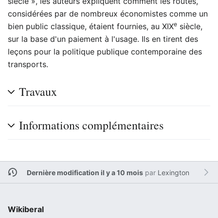
siècle », les auteurs expliquent comment les routes,
considérées par de nombreux économistes comme un
e
bien public classique, étaient fournies, au XIX
siècle,
sur la base d'un paiement à l'usage. Ils en tirent des
leçons pour la politique publique contemporaine des
transports.
Travaux
Informations complémentaires
Dernière modification il y a 10 mois
par
Lexington
Wikiberal