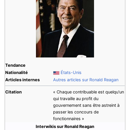
Tendance
Nationalité
États-Unis
Articles internes
Autres articles sur Ronald Reagan
Citation
« Chaque contribuable est quelqu'un
qui travaille au profit du
gouvernement sans être astreint à
passer les concours de
fonctionnaires »
Interwikis sur Ronald Reagan