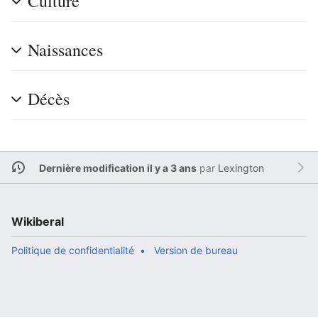
Culture
Naissances
Décès
Dernière modification il y a 3 ans
par
Lexington
Wikiberal
Politique de confidentialité
Version de bureau