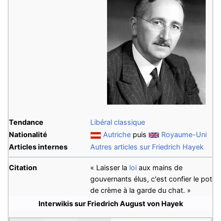
Tendance
Libéral classique
Nationalité
Autriche
puis
Royaume-Uni
Articles internes
Autres articles sur Friedrich Hayek
Citation
« Laisser la
loi
aux mains de
gouvernants élus, c'est confier le pot
de crème à la garde du chat. »
Interwikis sur Friedrich August von Hayek