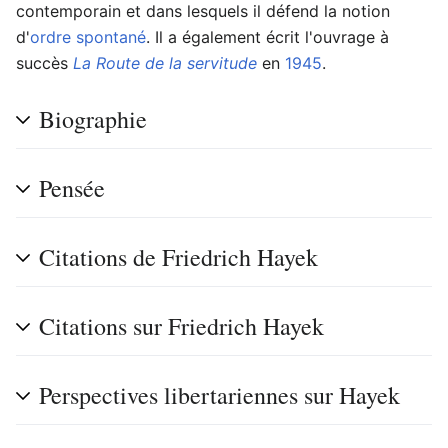
contemporain et dans lesquels il défend la notion
d'
ordre spontané
. Il a également écrit l'ouvrage à
succès
La Route de la servitude
en
1945
.
Biographie
Pensée
Citations de Friedrich Hayek
Citations sur Friedrich Hayek
Perspectives libertariennes sur Hayek