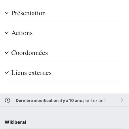
Présentation
Actions
Coordonnées
Liens externes
Dernière modification il y a 10 ans
par
Lexibot
Wikiberal