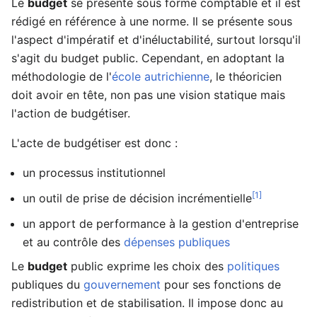
Le
budget
se présente sous forme comptable et il est
rédigé en référence à une norme. Il se présente sous
l'aspect d'impératif et d'inéluctabilité, surtout lorsqu'il
s'agit du budget public. Cependant, en adoptant la
méthodologie de l'
école autrichienne
, le théoricien
doit avoir en tête, non pas une vision statique mais
l'action de budgétiser.
L'acte de budgétiser est donc :
un processus institutionnel
[1]
un outil de prise de décision incrémentielle
un apport de performance à la gestion d'entreprise
et au contrôle des
dépenses publiques
Le
budget
public exprime les choix des
politiques
publiques du
gouvernement
pour ses fonctions de
redistribution et de stabilisation. Il impose donc au