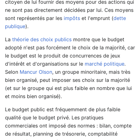
citoyen de lui fournir des moyens pour des actions qui
ne sont pas directement décidées par lui. Ces moyens
sont représentés par les
impôts
et l'emprunt (
dette
publique
).
La
théorie des choix publics
montre que le budget
adopté n'est pas forcément le choix de la majorité, car
le budget est le produit de concurrences de jeux
d'intérêt et d'organisations sur le
marché politique
.
Selon
Mancur Olson
, un groupe minoritaire, mais très
bien organisé, peut imposer ses choix sur la majorité
(et sur le groupe qui est plus faible en nombre que lui
et moins bien organisé).
Le budget public est fréquemment de plus faible
qualité que le budget privé. Les pratiques
commerciales ont imposé des normes : bilan, compte
de résultat, planning de trésorerie, comptabilité