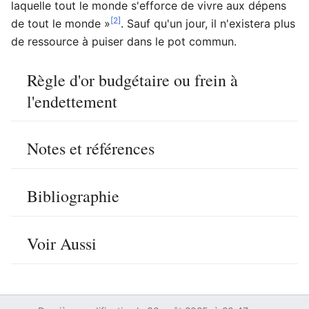
laquelle tout le monde s'efforce de vivre aux dépens
[2]
de tout le monde »
. Sauf qu'un jour, il n'existera plus
de ressource à puiser dans le pot commun.
Règle d'or budgétaire ou frein à
l'endettement
Notes et références
Bibliographie
Voir Aussi