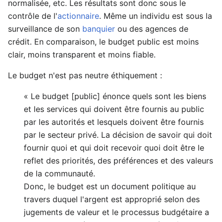
normalisée, etc. Les résultats sont donc sous le
contrôle de l'
actionnaire
. Même un individu est sous la
surveillance de son
banquier
ou des agences de
crédit. En comparaison, le budget public est moins
clair, moins transparent et moins fiable.
Le budget n'est pas neutre éthiquement :
« Le budget [public] énonce quels sont les biens
et les services qui doivent être fournis au public
par les autorités et lesquels doivent être fournis
par le secteur privé. La décision de savoir qui doit
fournir quoi et qui doit recevoir quoi doit être le
reflet des priorités, des préférences et des valeurs
de la communauté.
Donc, le budget est un document politique au
travers duquel l'argent est approprié selon des
jugements de valeur et le processus budgétaire a