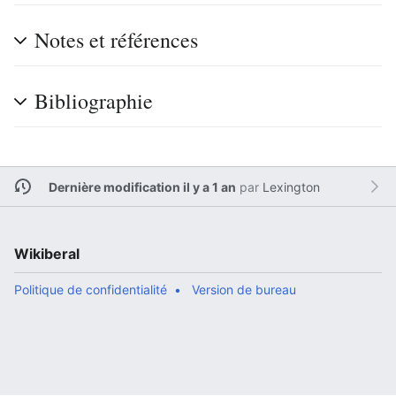
Notes et références
Bibliographie
Dernière modification il y a 1 an
par
Lexington
Wikiberal
Politique de confidentialité
Version de bureau