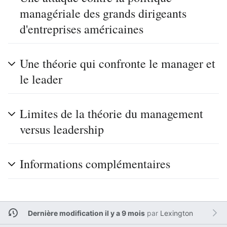
managériale des grands dirigeants
d'entreprises américaines
Une théorie qui confronte le manager et
le leader
Limites de la théorie du management
versus leadership
Informations complémentaires
Dernière modification il y a 9 mois
par
Lexington