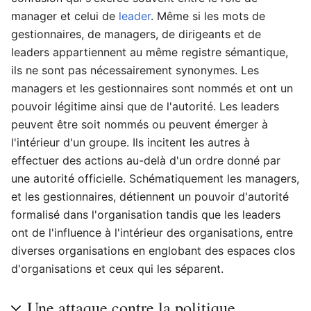
manager et celui de
leader
. Même si les mots de
gestionnaires, de managers, de dirigeants et de
leaders appartiennent au même registre sémantique,
ils ne sont pas nécessairement synonymes. Les
managers et les gestionnaires sont nommés et ont un
pouvoir légitime ainsi que de l'autorité. Les leaders
peuvent être soit nommés ou peuvent émerger à
l'intérieur d'un groupe. Ils incitent les autres à
effectuer des actions au-delà d'un ordre donné par
une autorité officielle. Schématiquement les managers,
et les gestionnaires, détiennent un pouvoir d'autorité
formalisé dans l'organisation tandis que les leaders
ont de l'influence à l'intérieur des organisations, entre
diverses organisations en englobant des espaces clos
d'organisations et ceux qui les séparent.
Une attaque contre la politique