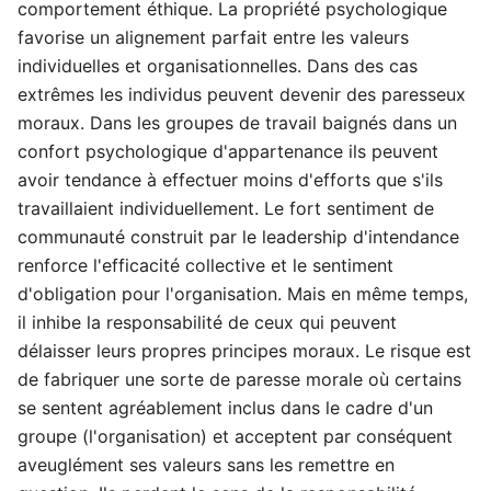
comportement éthique. La propriété psychologique
favorise un alignement parfait entre les valeurs
individuelles et organisationnelles. Dans des cas
extrêmes les individus peuvent devenir des paresseux
moraux. Dans les groupes de travail baignés dans un
confort psychologique d'appartenance ils peuvent
avoir tendance à effectuer moins d'efforts que s'ils
travaillaient individuellement. Le fort sentiment de
communauté construit par le leadership d'intendance
renforce l'efficacité collective et le sentiment
d'obligation pour l'organisation. Mais en même temps,
il inhibe la responsabilité de ceux qui peuvent
délaisser leurs propres principes moraux. Le risque est
de fabriquer une sorte de paresse morale où certains
se sentent agréablement inclus dans le cadre d'un
groupe (l'organisation) et acceptent par conséquent
aveuglément ses valeurs sans les remettre en