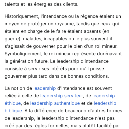
talents et les énergies des clients.
Historiquement, l'intendance ou la régence étaient un
moyen de protéger un royaume, tandis que ceux qui
étaient en charge de le faire étaient absents (en
guerre), malades, incapables ou le plus souvent il
s'agissait de gouverner pour le bien d'un roi mineur.
Symboliquement, le roi mineur représente dorénavant
la génération future. Le leadership d'intendance
consiste à servir ses intérêts pour qu'il puisse
gouverner plus tard dans de bonnes conditions.
La notion de
leadership
d'intendance est souvent
reliée à celle de
leadership serviteur
, de
leadership
éthique
, de
leadership authentique
et de
leadership
biblique
. À la différence de beaucoup d'autres formes
de leadership, le leadership d'intendance n'est pas
créé par des règles formelles, mais plutôt facilité par