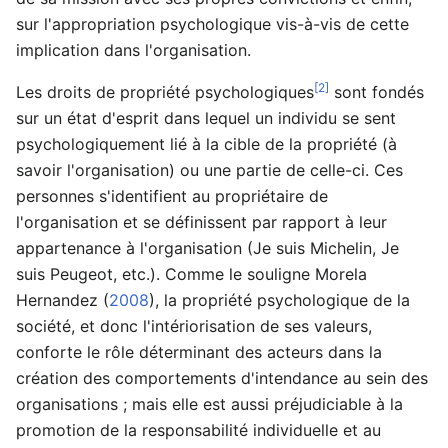
sur l'appropriation psychologique vis-à-vis de cette
implication dans l'organisation.
[2]
Les droits de propriété psychologiques
sont fondés
sur un état d'esprit dans lequel un individu se sent
psychologiquement lié à la cible de la propriété (à
savoir l'organisation) ou une partie de celle-ci. Ces
personnes s'identifient au propriétaire de
l'organisation et se définissent par rapport à leur
appartenance à l'organisation (Je suis Michelin, Je
suis Peugeot, etc.). Comme le souligne Morela
Hernandez (
2008
), la propriété psychologique de la
société, et donc l'intériorisation de ses valeurs,
conforte le rôle déterminant des acteurs dans la
création des comportements d'intendance au sein des
organisations ; mais elle est aussi préjudiciable à la
promotion de la responsabilité individuelle et au