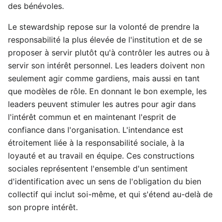
des bénévoles.
Le stewardship repose sur la volonté de prendre la
responsabilité la plus élevée de l'institution et de se
proposer à servir plutôt qu'à contrôler les autres ou à
servir son intérêt personnel. Les leaders doivent non
seulement agir comme gardiens, mais aussi en tant
que modèles de rôle. En donnant le bon exemple, les
leaders peuvent stimuler les autres pour agir dans
l'intérêt commun et en maintenant l'esprit de
confiance dans l'organisation. L'intendance est
étroitement liée à la responsabilité sociale, à la
loyauté et au travail en équipe. Ces constructions
sociales représentent l'ensemble d'un sentiment
d'identification avec un sens de l'obligation du bien
collectif qui inclut soi-même, et qui s'étend au-delà de
son propre intérêt.