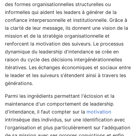
des formes organisationnelles structurelles ou
informelles qui aident les leaders à générer de la
confiance interpersonnelle et institutionnelle. Grâce à
la clarté de leur message, ils donnent une vision de la
mission et de la stratégie organisationnelle et
renforcent la motivation des suiveurs. Le processus
dynamique du leadership d'intendance se crée en
raison du cycle des décisions intergénérationnelles
itératives. Les échanges économiques et sociaux entre
le leader et les suiveurs s'étendent ainsi à travers les
générations.
Parmi les ingrédients permettant l'éclosion et la
maintenance d'un comportement de leadership
d'intendance, il faut compter sur la
motivation
intrinsèque des individus, sur une identification avec
l'organisation et plus particulièrement sur l'adéquation
de sa mission avec ses propres convictions et enfin,