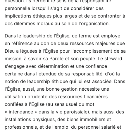
question. Ils perdent le sens de la responsabilité
personnelle lorsqu'il s'agit de considérer des
implications éthiques plus larges et de se confronter à
des dilemmes moraux au sein de l'organisation.
Dans le leadership de l'Église, ce terme est employé
en référence au don de deux ressources majeures que
Dieu a léguées à l'Église pour l'accomplissement de sa
mission, à savoir sa Parole et son peuple. Le steward
s'engage avec détermination et une confiance
certaine dans l'étendue de sa responsabilité, d'où la
notion de leadership éthique qui lui est associée. Dans
l'Église, aussi, une bonne gestion nécessite une
utilisation prudente des ressources financières
confiées à l'Église (au sens usuel du mot
« intendance » dans la vie paroissiale), mais aussi des
installations physiques, des biens immobiliers et
professionnels, et de l'emploi du personnel salarié et