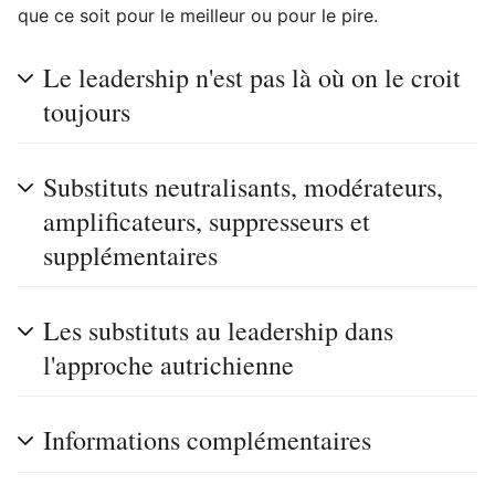
que ce soit pour le meilleur ou pour le pire.
Le leadership n'est pas là où on le croit
toujours
Substituts neutralisants, modérateurs,
amplificateurs, suppresseurs et
supplémentaires
Les substituts au leadership dans
l'approche autrichienne
Informations complémentaires