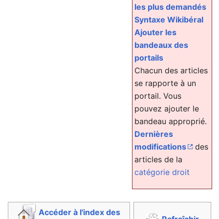
les plus demandés
Syntaxe Wikibéral
Ajouter les
bandeaux des
portails
Chacun des articles
se rapporte à un
portail. Vous
pouvez ajouter le
bandeau approprié.
Dernières
modifications
des
articles de la
catégorie droit
Accéder à l'index des