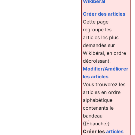
Wikibéral
Créer des articles
Cette page
regroupe les
articles les plus
demandés sur
Wikibéral, en ordre
décroissant.
Modifier/Améliorer
les articles
Vous trouverez les
articles en ordre
alphabétique
contenants le
bandeau
{{Ébauche}}
Créer les
articles