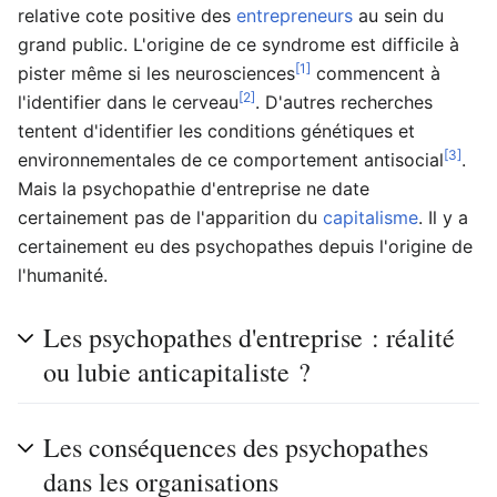
relative cote positive des
entrepreneurs
au sein du
grand public. L'origine de ce syndrome est difficile à
[1]
pister même si les neurosciences
commencent à
[2]
l'identifier dans le cerveau
. D'autres recherches
tentent d'identifier les conditions génétiques et
[3]
environnementales de ce comportement antisocial
.
Mais la psychopathie d'entreprise ne date
certainement pas de l'apparition du
capitalisme
. Il y a
certainement eu des psychopathes depuis l'origine de
l'humanité.
Les psychopathes d'entreprise : réalité
ou lubie anticapitaliste ?
Les conséquences des psychopathes
dans les organisations