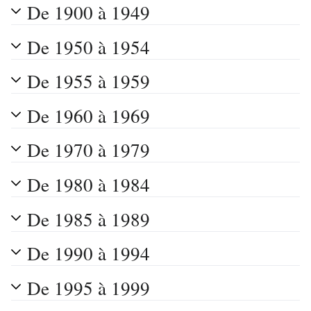
De 1900 à 1949
De 1950 à 1954
De 1955 à 1959
De 1960 à 1969
De 1970 à 1979
De 1980 à 1984
De 1985 à 1989
De 1990 à 1994
De 1995 à 1999