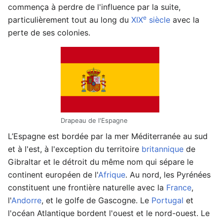
commença à perdre de l'influence par la suite,
e
particulièrement tout au long du
XIX
siècle
avec la
perte de ses colonies.
Drapeau de l'Espagne
L’Espagne est bordée par la mer Méditerranée au sud
et à l'est, à l'exception du territoire
britannique
de
Gibraltar et le détroit du même nom qui sépare le
continent européen de l'
Afrique
. Au nord, les Pyrénées
constituent une frontière naturelle avec la
France
,
l'
Andorre
, et le golfe de Gascogne. Le
Portugal
et
l'océan Atlantique bordent l'ouest et le nord-ouest. Le