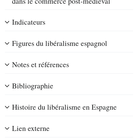
dans le commerce post-médiéval
Indicateurs
Figures du libéralisme espagnol
Notes et références
Bibliographie
Histoire du libéralisme en Espagne
Lien externe