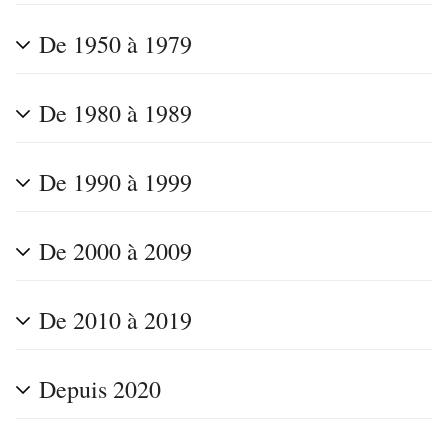
De 1950 à 1979
De 1980 à 1989
De 1990 à 1999
De 2000 à 2009
De 2010 à 2019
Depuis 2020