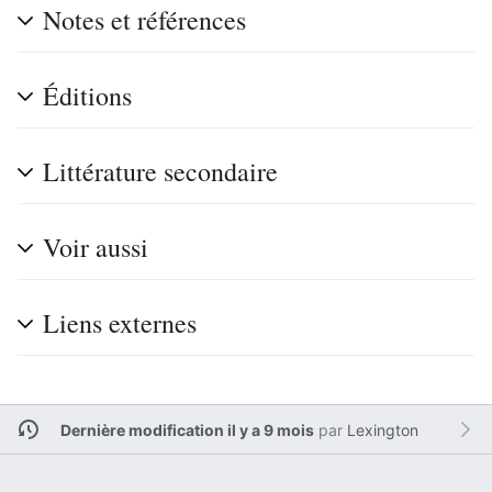
Notes et références
Éditions
Littérature secondaire
Voir aussi
Liens externes
Dernière modification il y a 9 mois
par
Lexington