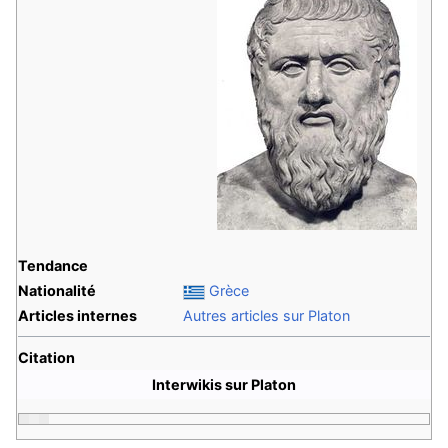
Tendance
Nationalité
Grèce
Articles internes
Autres articles sur Platon
Citation
Interwikis sur Platon