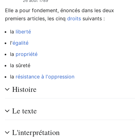
26 août 1789
Elle a pour fondement, énoncés dans les deux
premiers articles, les cinq
droits
suivants :
la
liberté
l'
égalité
la
propriété
la sûreté
la
résistance à l'oppression
Histoire
Le texte
L'interprétation