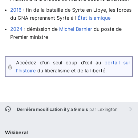
2016
: fin de la bataille de Syrte en Libye, les forces
du GNA reprennent Syrte à l'
État islamique
2024
: démission de
Michel Barnier
du poste de
Premier ministre
Accédez d'un seul coup d’œil au
portail sur
l'histoire
du libéralisme et de la liberté.
Dernière modification il y a 9 mois
par
Lexington
Wikiberal