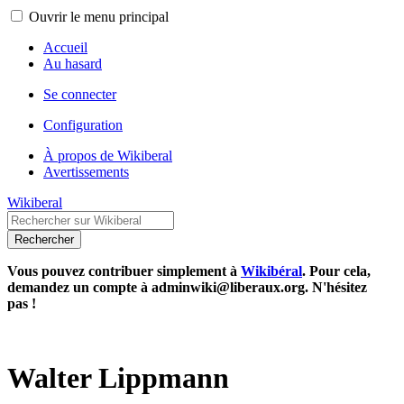
Ouvrir le menu principal
Accueil
Au hasard
Se connecter
Configuration
À propos de Wikiberal
Avertissements
Wikiberal
Rechercher
Vous pouvez contribuer simplement à
Wikibéral
. Pour cela,
demandez un compte à adminwiki@liberaux.org. N'hésitez
pas !
Walter Lippmann