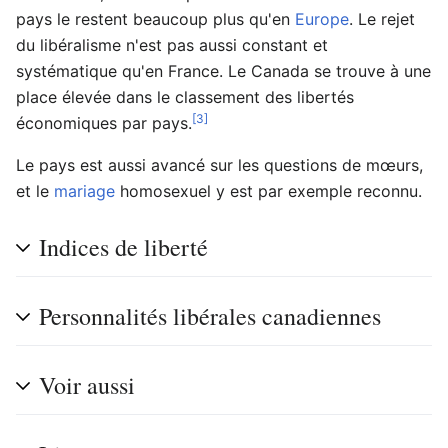
pays le restent beaucoup plus qu'en
Europe
. Le rejet
du libéralisme n'est pas aussi constant et
systématique qu'en France. Le Canada se trouve à une
place élevée dans le classement des libertés
[3]
économiques par pays.
Le pays est aussi avancé sur les questions de mœurs,
et le
mariage
homosexuel y est par exemple reconnu.
Indices de liberté
Personnalités libérales canadiennes
Voir aussi