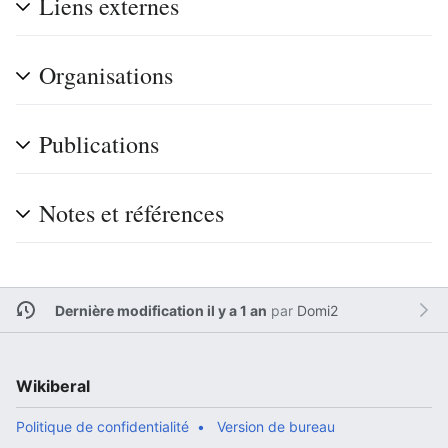
Liens externes
Organisations
Publications
Notes et références
Dernière modification il y a 1 an
par
Domi2
Wikiberal
Politique de confidentialité
Version de bureau