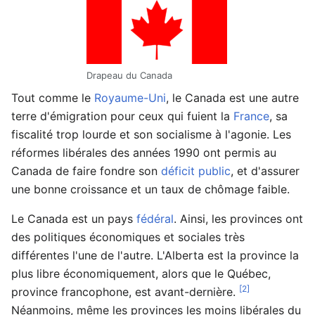
Drapeau du Canada
Tout comme le
Royaume-Uni
, le Canada est une autre
terre d'émigration pour ceux qui fuient la
France
, sa
fiscalité trop lourde et son socialisme à l'agonie. Les
réformes libérales des années 1990 ont permis au
Canada de faire fondre son
déficit public
, et d'assurer
une bonne croissance et un taux de chômage faible.
Le Canada est un pays
fédéral
. Ainsi, les provinces ont
des politiques économiques et sociales très
différentes l'une de l'autre. L'Alberta est la province la
plus libre économiquement, alors que le Québec,
[2]
province francophone, est avant-dernière.
Néanmoins, même les provinces les moins libérales du