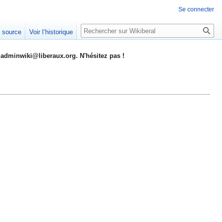
Se connecter
Rechercher
e source
Voir l’historique
adminwiki@liberaux.org. N'hésitez pas !