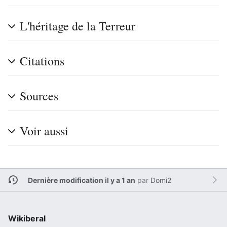
L'héritage de la Terreur
Citations
Sources
Voir aussi
Dernière modification il y a 1 an
par
Domi2
Wikiberal