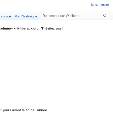
Se connecter
Rechercher
e source
Voir l’historique
adminwiki@liberaux.org. N'hésitez pas !
2 jours avant la fin de l'année.