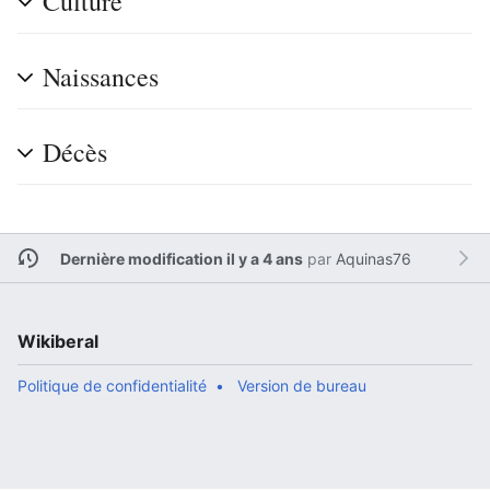
Culture
Naissances
Décès
Dernière modification il y a 4 ans
par
Aquinas76
Wikiberal
Politique de confidentialité
Version de bureau