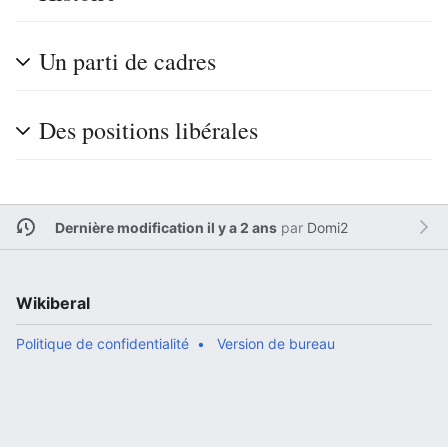
Un parti de cadres
Des positions libérales
Dernière modification il y a 2 ans
par
Domi2
Wikiberal
Politique de confidentialité
Version de bureau