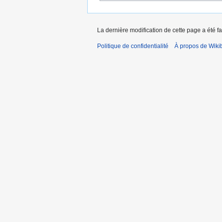
La dernière modification de cette page a été fai
Politique de confidentialité
À propos de Wiki