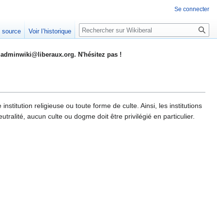
Se connecter
Rechercher
e source
Voir l’historique
adminwiki@liberaux.org. N'hésitez pas !
 institution religieuse ou toute forme de culte. Ainsi, les institutions
utralité, aucun culte ou dogme doit être privilégié en particulier.