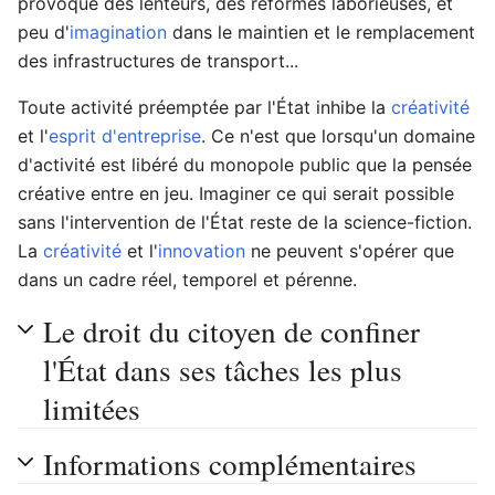
provoque des lenteurs, des réformes laborieuses, et
peu d'
imagination
dans le maintien et le remplacement
des infrastructures de transport...
Toute activité préemptée par l'État inhibe la
créativité
et l'
esprit d'entreprise
. Ce n'est que lorsqu'un domaine
d'activité est libéré du monopole public que la pensée
créative entre en jeu. Imaginer ce qui serait possible
sans l'intervention de l'État reste de la science-fiction.
La
créativité
et l'
innovation
ne peuvent s'opérer que
dans un cadre réel, temporel et pérenne.
Le droit du citoyen de confiner
l'État dans ses tâches les plus
limitées
Informations complémentaires