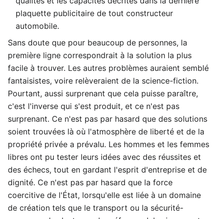
qualités et les capacités décrites dans la dernière
plaquette publicitaire de tout constructeur
automobile.
Sans doute que pour beaucoup de personnes, la
première ligne correspondrait à la solution la plus
facile à trouver. Les autres problèmes auraient semblé
fantaisistes, voire relèveraient de la science-fiction.
Pourtant, aussi surprenant que cela puisse paraître,
c'est l'inverse qui s'est produit, et ce n'est pas
surprenant. Ce n'est pas par hasard que des solutions
soient trouvées là où l'atmosphère de liberté et de la
propriété privée a prévalu. Les hommes et les femmes
libres ont pu tester leurs idées avec des réussites et
des échecs, tout en gardant l'esprit d'entreprise et de
dignité. Ce n'est pas par hasard que la force
coercitive de l'État, lorsqu'elle est liée à un domaine
de création tels que le transport ou la sécurité-