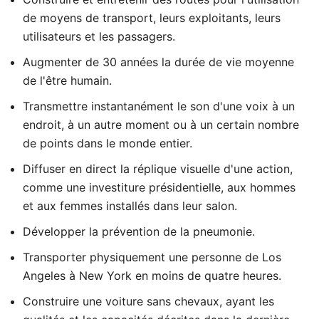
de moyens de transport, leurs exploitants, leurs
utilisateurs et les passagers.
Augmenter de 30 années la durée de vie moyenne
de l'être humain.
Transmettre instantanément le son d'une voix à un
endroit, à un autre moment ou à un certain nombre
de points dans le monde entier.
Diffuser en direct la réplique visuelle d'une action,
comme une investiture présidentielle, aux hommes
et aux femmes installés dans leur salon.
Développer la prévention de la pneumonie.
Transporter physiquement une personne de Los
Angeles à New York en moins de quatre heures.
Construire une voiture sans chevaux, ayant les