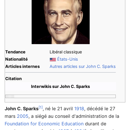
Tendance
Libéral classique
Nationalité
États-Unis
Articles internes
Autres articles sur John C. Sparks
Citation
Interwikis sur John C. Sparks
[1]
John C. Sparks
, né le 21 avril
1918
, décédé le 27
mars
2005
, a siégé au conseil d'administration de la
Foundation for Economic Education
durant de