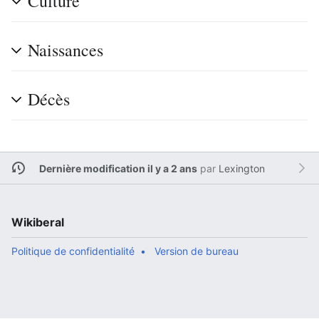
Culture
Naissances
Décès
Dernière modification il y a 2 ans
par
Lexington
Wikiberal
Politique de confidentialité
Version de bureau