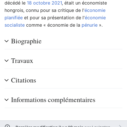
décédé le
18 octobre
2021
, était un économiste
hongrois, connu pour sa critique de l'
économie
planifiée
et pour sa présentation de l'
économie
socialiste
comme « économie de la
pénurie
».
Biographie
Travaux
Citations
Informations complémentaires