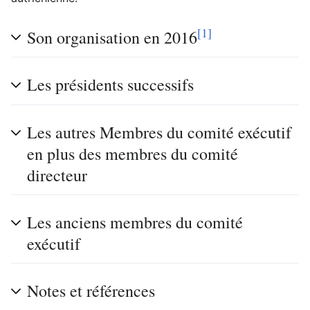
[1]
Son organisation en 2016
Les présidents successifs
Les autres Membres du comité exécutif
en plus des membres du comité
directeur
Les anciens membres du comité
exécutif
Notes et références