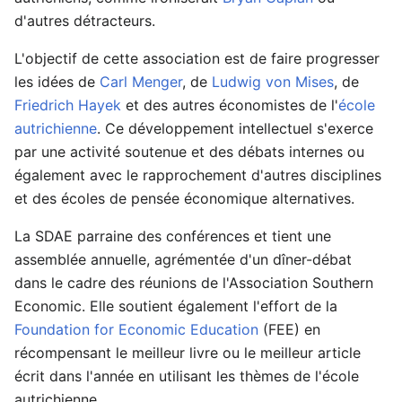
d'autres détracteurs.
L'objectif de cette association est de faire progresser
les idées de
Carl Menger
, de
Ludwig von Mises
, de
Friedrich Hayek
et des autres économistes de l'
école
autrichienne
. Ce développement intellectuel s'exerce
par une activité soutenue et des débats internes ou
également avec le rapprochement d'autres disciplines
et des écoles de pensée économique alternatives.
La SDAE parraine des conférences et tient une
assemblée annuelle, agrémentée d'un dîner-débat
dans le cadre des réunions de l'Association Southern
Economic. Elle soutient également l'effort de la
Foundation for Economic Education
(FEE) en
récompensant le meilleur livre ou le meilleur article
écrit dans l'année en utilisant les thèmes de l'école
autrichienne.