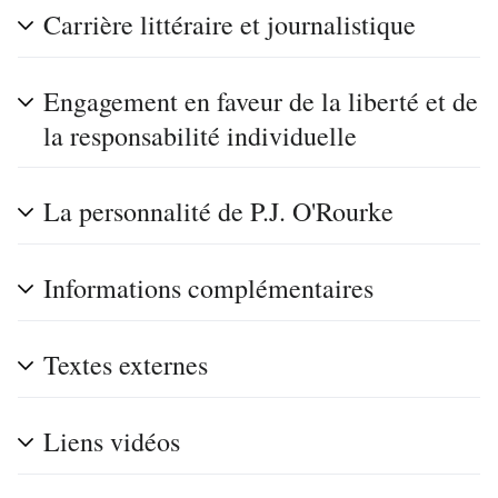
Carrière littéraire et journalistique
Engagement en faveur de la liberté et de
la responsabilité individuelle
La personnalité de P.J. O'Rourke
Informations complémentaires
Textes externes
Liens vidéos