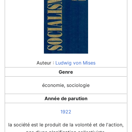
Auteur :
Ludwig von Mises
Genre
économie, sociologie
Année de parution
1922
la société est le produit de la volonté et de l'action,