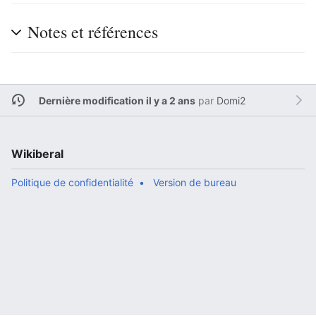
Notes et références
Dernière modification il y a 2 ans
par
Domi2
Wikiberal
Politique de confidentialité
Version de bureau