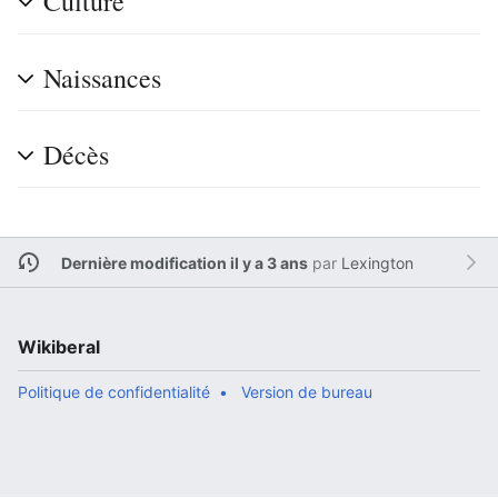
Culture
Naissances
Décès
Dernière modification il y a 3 ans
par
Lexington
Wikiberal
Politique de confidentialité
Version de bureau