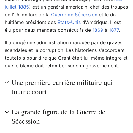
juillet
1885
) est un général américain, chef des troupes
de l'Union lors de la
Guerre de Sécession
et le dix-
huitième président des
États-Unis
d'Amérique. Il est
élu pour deux mandats consécutifs de
1869
à
1877
.
Il a dirigé une administration marquée par de graves
scandales et la corruption. Les historiens s'accordent
toutefois pour dire que Grant était lui-même intègre et
que le blâme doit retomber sur son gouvernement.
Une première carrière militaire qui
tourne court
La grande figure de la Guerre de
Sécession