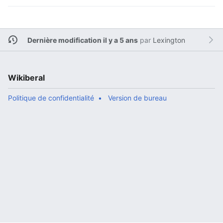
Dernière modification il y a 5 ans
par
Lexington
Wikiberal
Politique de confidentialité
Version de bureau