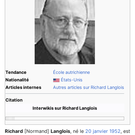
Tendance
École autrichienne
Nationalité
États-Unis
Articles internes
Autres articles sur Richard Langlois
Citation
Interwikis sur Richard Langlois
Richard
[Normand]
Langlois
, né le
20 janvier
1952
, est