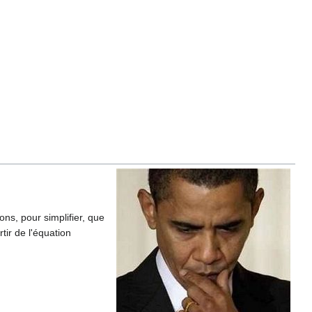
ns, pour simplifier, que
tir de l'équation