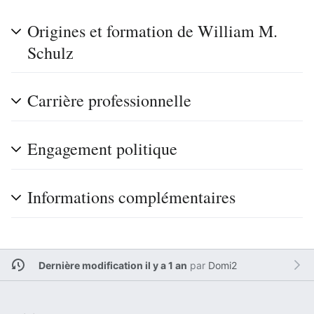
Origines et formation de William M.
Schulz
Carrière professionnelle
Engagement politique
Informations complémentaires
Dernière modification il y a 1 an
par
Domi2