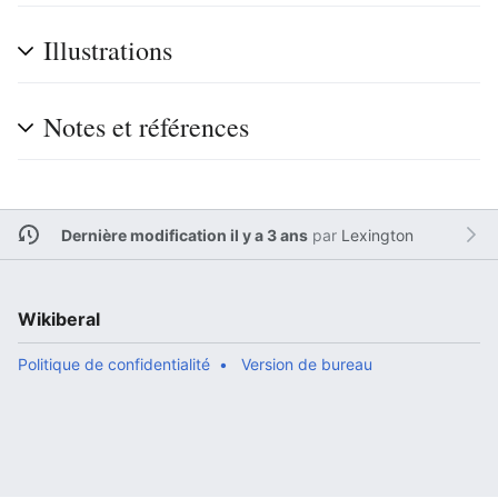
Illustrations
Notes et références
Dernière modification il y a 3 ans
par
Lexington
Wikiberal
Politique de confidentialité
Version de bureau