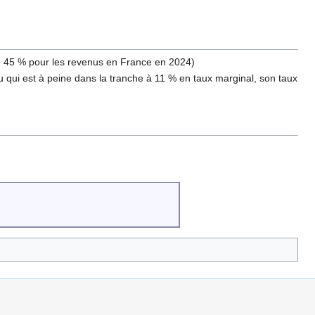
le 45 % pour les revenus en France en 2024)
du qui est à peine dans la tranche à 11 % en taux marginal, son taux