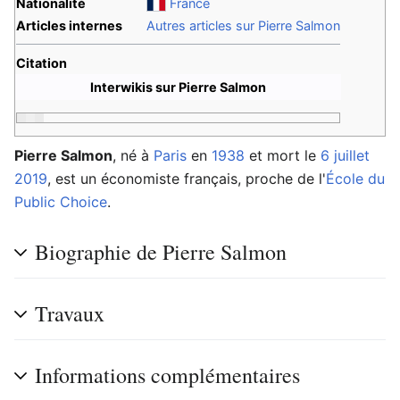
Nationalité
France
Articles internes
Autres articles sur Pierre Salmon
Citation
Interwikis sur Pierre Salmon
Pierre Salmon
, né à
Paris
en
1938
et mort le
6 juillet
2019
, est un économiste français, proche de l'
École du
Public Choice
.
Biographie de Pierre Salmon
Travaux
Informations complémentaires