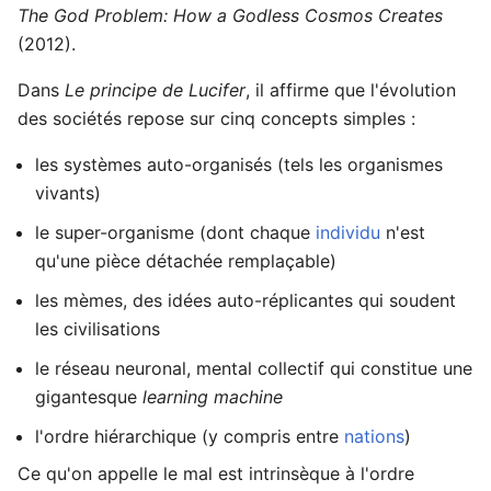
The God Problem: How a Godless Cosmos Creates
(2012).
Dans
Le principe de Lucifer
, il affirme que l'évolution
des sociétés repose sur cinq concepts simples :
les systèmes auto-organisés (tels les organismes
vivants)
le super-organisme (dont chaque
individu
n'est
qu'une pièce détachée remplaçable)
les mèmes, des idées auto-réplicantes qui soudent
les civilisations
le réseau neuronal, mental collectif qui constitue une
gigantesque
learning machine
l'ordre hiérarchique (y compris entre
nations
)
Ce qu'on appelle le mal est intrinsèque à l'ordre