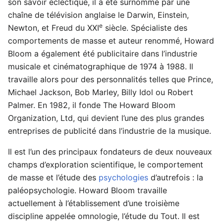
son savoir éclectique, il a été surnommé par une
chaîne de télévision anglaise le Darwin, Einstein,
e
Newton, et Freud du XXI
siècle. Spécialiste des
comportements de masse et auteur renommé, Howard
Bloom a également été publicitaire dans l’industrie
musicale et cinématographique de 1974 à 1988. Il
travaille alors pour des personnalités telles que Prince,
Michael Jackson, Bob Marley, Billy Idol ou Robert
Palmer. En 1982, il fonde The Howard Bloom
Organization, Ltd, qui devient l’une des plus grandes
entreprises de publicité dans l’industrie de la musique.
Il est l’un des principaux fondateurs de deux nouveaux
champs d’exploration scientifique, le comportement
de masse et l’étude des
psychologies
d’autrefois : la
paléopsychologie. Howard Bloom travaille
actuellement à l’établissement d’une troisième
discipline appelée omnologie, l’étude du Tout. Il est