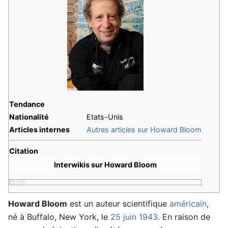
Tendance
Nationalité
Etats-Unis
Articles internes
Autres articles sur Howard Bloom
Citation
Interwikis sur Howard Bloom
Howard Bloom
est un auteur scientifique
américain
,
né à Buffalo, New York, le
25 juin
1943
. En raison de