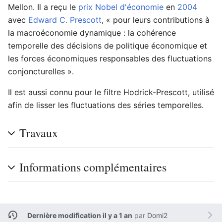
Mellon. Il a reçu le
prix Nobel d'économie
en
2004
avec
Edward C. Prescott
, « pour leurs contributions à
la macroéconomie dynamique : la cohérence
temporelle des décisions de politique économique et
les forces économiques responsables des fluctuations
conjoncturelles ».
Il est aussi connu pour le filtre Hodrick-Prescott, utilisé
afin de lisser les fluctuations des séries temporelles.
Travaux
Informations complémentaires
Dernière modification il y a 1 an
par
Domi2