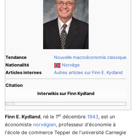
Tendance
Nouvelle macroéconomie classique
Nationalité
Norvège
Articles internes
Autres articles sur Finn E. Kydland
Citation
Interwikis sur Finn Kydland
er
Finn E. Kydland
, né le 1
décembre
1943
, est un
économiste
norvégien
, professeur d'économie à
l'école de commerce Tepper de l'université Carnegie